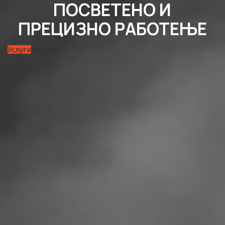
ПОСВЕТЕНО И
ПРЕЦИЗНО РАБОТЕЊЕ
Услуги
Контакт