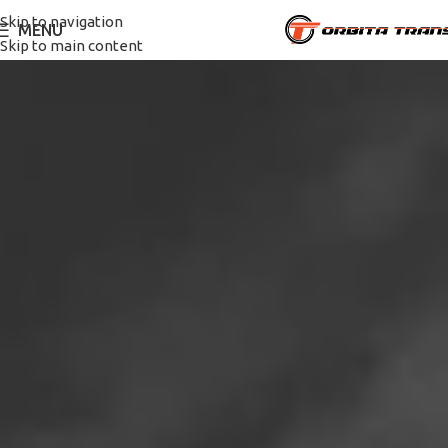
Skip to navigation
MENU
Skip to main content